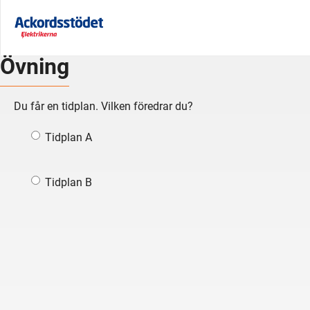
Övning
Du får en tidplan. Vilken föredrar du?
Tidplan A
Tidplan B