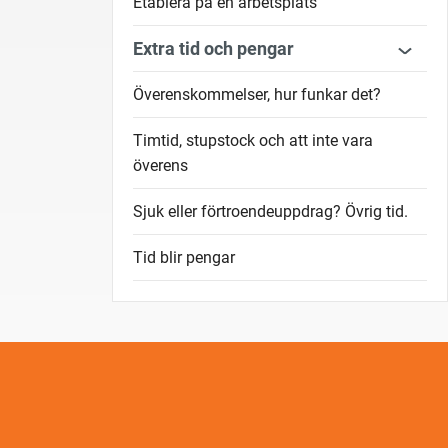
Etablera på en arbetsplats
Extra tid och pengar
Överenskommelser, hur funkar det?
Timtid, stupstock och att inte vara
överens
Sjuk eller förtroendeuppdrag? Övrig tid.
Tid blir pengar