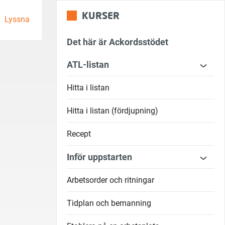
KURSER
Lyssna
Det här är Ackordsstödet
ATL-listan
Hitta i listan
Hitta i listan (fördjupning)
Recept
Inför uppstarten
Arbetsorder och ritningar
Tidplan och bemanning