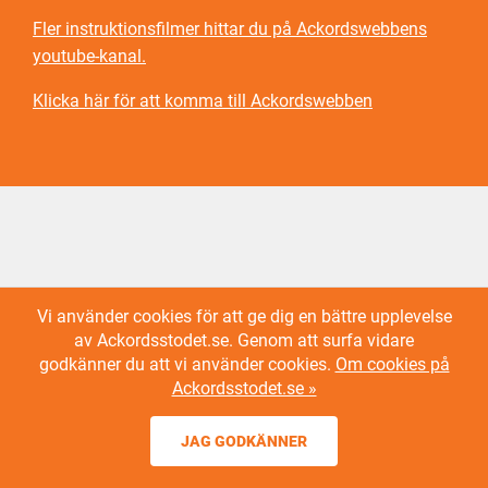
Fler instruktionsfilmer hittar du på Ackordswebbens
youtube-kanal.
Klicka här för att komma till Ackordswebben
Vi använder cookies för att ge dig en bättre upplevelse
av Ackordsstodet.se. Genom att surfa vidare
godkänner du att vi använder cookies.
Om cookies på
Ackordsstodet.se »
JAG GODKÄNNER