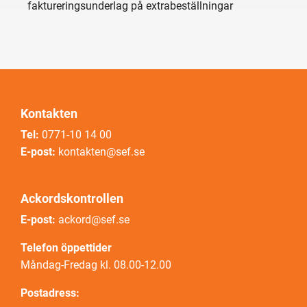
faktureringsunderlag på extrabeställningar
Kontakten
Tel:
0771-10 14 00
E-post:
kontakten@sef.se
Ackordskontrollen
E-post:
ackord@sef.se
Telefon öppettider
Måndag-Fredag kl. 08.00-12.00
Postadress: