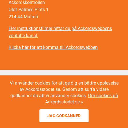
Ackordskontrollen
Olof Palmes Plats 1
214 44 Malmö
Fler instruktionsfilmer hittar du på Ackordswebbens
youtube-kanal.
Klicka här för att komma till Ackordswebben
Vi använder cookies för att ge dig en bättre upplevelse
av Ackordsstodet.se. Genom att surfa vidare
godkänner du att vi använder cookies.
Om cookies på
Ackordsstodet.se »
JAG GODKÄNNER